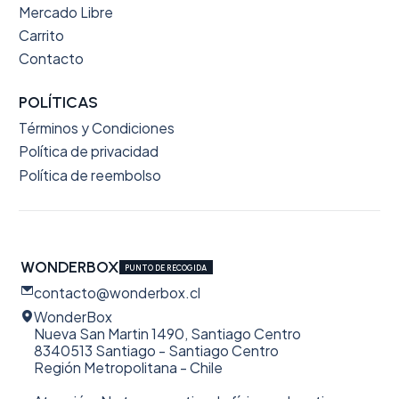
Mercado Libre
Carrito
Contacto
POLÍTICAS
Términos y Condiciones
Política de privacidad
Política de reembolso
WONDERBOX
PUNTO DE RECOGIDA
contacto@wonderbox.cl
WonderBox
Nueva San Martin 1490, Santiago Centro
8340513 Santiago - Santiago Centro
Región Metropolitana - Chile