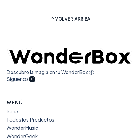
VOLVER ARRIBA
Descubre la magia en tu WonderBox 📦
Síguenos
MENÚ
Inicio
Todos los Productos
WonderMusic
WonderGeek