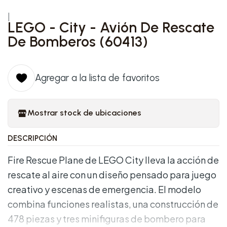
|
LEGO - City - Avión De Rescate
De Bomberos (60413)
Agregar a la lista de favoritos
Mostrar stock de ubicaciones
DESCRIPCIÓN
Fire Rescue Plane de LEGO City lleva la acción de
rescate al aire con un diseño pensado para juego
creativo y escenas de emergencia. El modelo
combina funciones realistas, una construcción de
478 piezas y tres minifiguras de bombero para