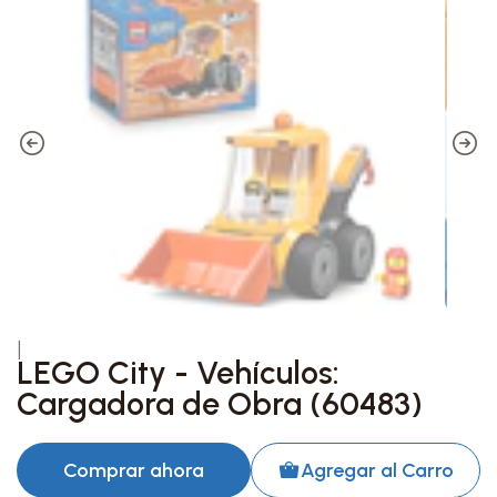
|
LEGO City - Vehículos:
Cargadora de Obra (60483)
Comprar ahora
Agregar al Carro