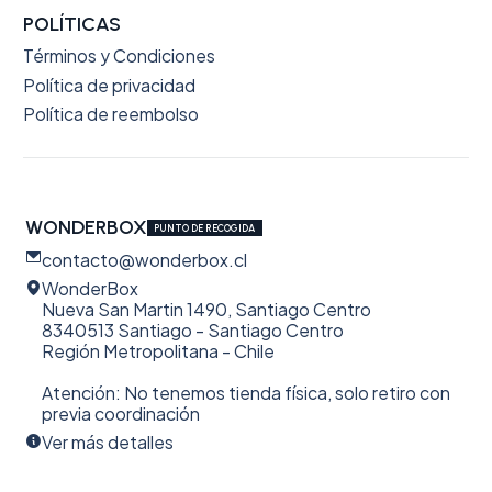
POLÍTICAS
Términos y Condiciones
Política de privacidad
Política de reembolso
WONDERBOX
PUNTO DE RECOGIDA
contacto@wonderbox.cl
WonderBox
Nueva San Martin 1490, Santiago Centro
8340513 Santiago - Santiago Centro
Región Metropolitana - Chile
Atención: No tenemos tienda física, solo retiro con
previa coordinación
Ver más detalles