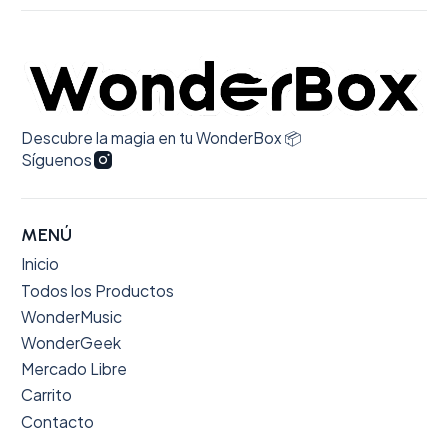
Descubre la magia en tu WonderBox 📦
Síguenos
MENÚ
Inicio
Todos los Productos
WonderMusic
WonderGeek
Mercado Libre
Carrito
Contacto