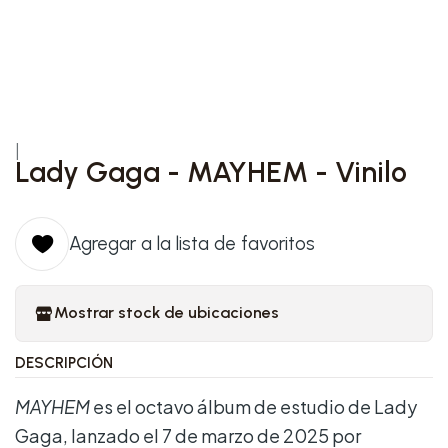
|
Lady Gaga - MAYHEM - Vinilo
Agregar a la lista de favoritos
Mostrar stock de ubicaciones
DESCRIPCIÓN
MAYHEM
es el octavo álbum de estudio de Lady
Gaga, lanzado el 7 de marzo de 2025 por