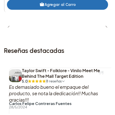
Agregar al Carro
Reseñas destacadas
Taylor Swift - Folklore - Vinilo Meet Me
Behind The Mall Target Edition
5.0
8 reseñas
Es demasiado bueno el empaque del
producto, se nota la dedicación!! Muchas
gracias!!!
Carlos Felipe Contreras Fuentes
28/5/2024