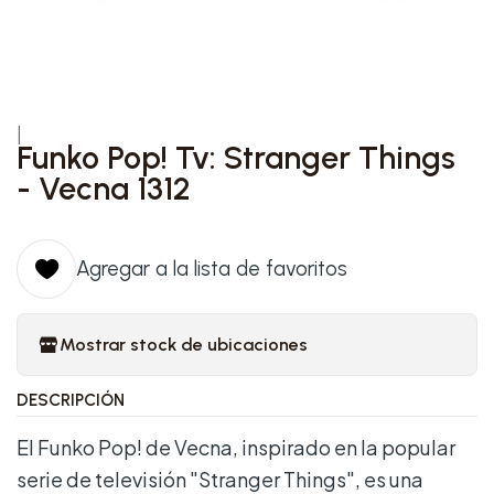
|
Funko Pop! Tv: Stranger Things
- Vecna 1312
Agregar a la lista de favoritos
Mostrar stock de ubicaciones
DESCRIPCIÓN
El Funko Pop! de Vecna, inspirado en la popular
serie de televisión "Stranger Things", es una