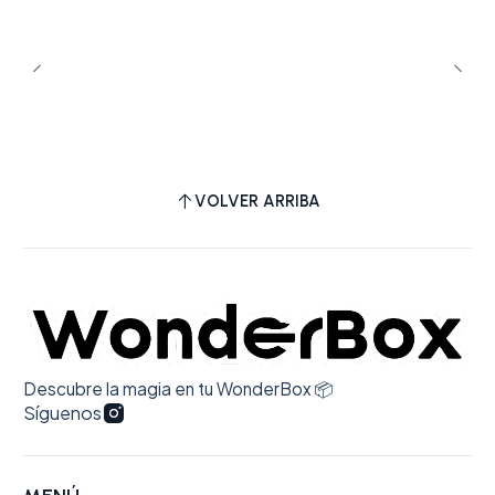
VOLVER ARRIBA
Descubre la magia en tu WonderBox 📦
Síguenos