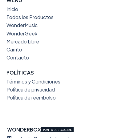
MENÚ
Inicio
Todos los Productos
WonderMusic
WonderGeek
Mercado Libre
Carrito
Contacto
POLÍTICAS
Términos y Condiciones
Política de privacidad
Política de reembolso
WONDERBOX
PUNTO DE RECOGIDA