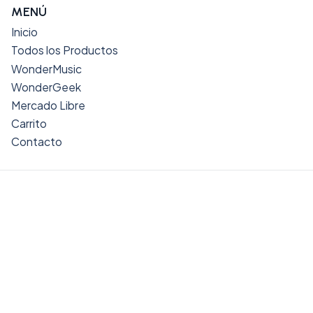
MENÚ
Inicio
Todos los Productos
WonderMusic
WonderGeek
Mercado Libre
Carrito
Contacto