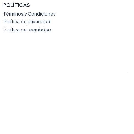
POLÍTICAS
Términos y Condiciones
Política de privacidad
Política de reembolso