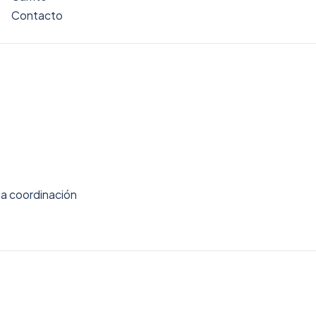
Contacto
ia coordinación