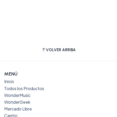
VOLVER ARRIBA
MENÚ
Inicio
Todos los Productos
WonderMusic
WonderGeek
Mercado Libre
Carrito