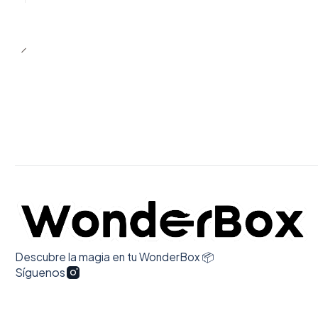
Descubre la magia en tu WonderBox 📦
Síguenos