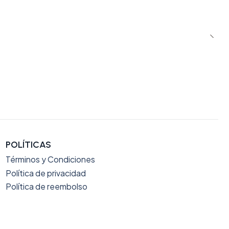
POLÍTICAS
Términos y Condiciones
Política de privacidad
Política de reembolso