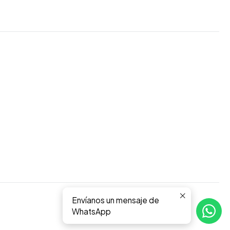
Envíanos un mensaje de
WhatsApp