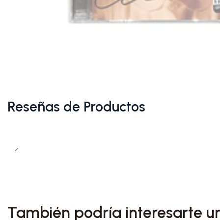
Reseñas de Productos
También podría interesarte u