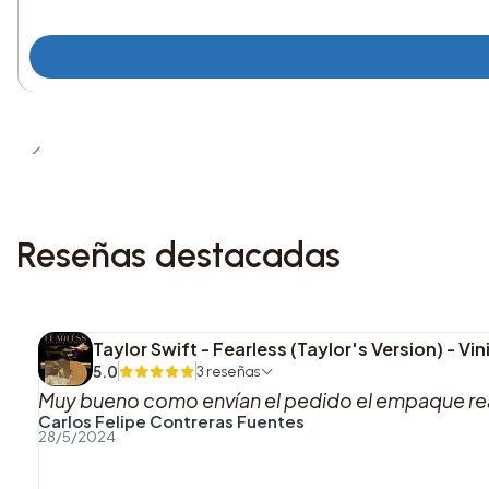
Reseñas destacadas
Taylor Swift - Fearless (Taylor's Version) - Vin
5.0
3 reseñas
Muy bueno como envían el pedido el empaque rea
Carlos Felipe Contreras Fuentes
28/5/2024