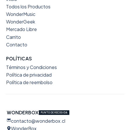
Todos los Productos
WonderMusic
WonderGeek
Mercado Libre
Carrito
Contacto
POLÍTICAS
Términos y Condiciones
Política de privacidad
Política de reembolso
WONDERBOX
PUNTO DE RECOGIDA
contacto@wonderbox.cl
WonderBox