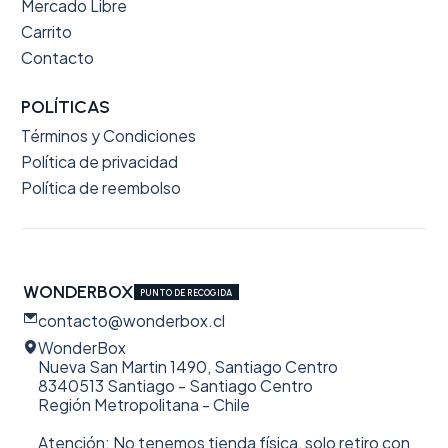
Mercado Libre
Carrito
Contacto
POLÍTICAS
Términos y Condiciones
Política de privacidad
Política de reembolso
WONDERBOX
PUNTO DE RECOGIDA
contacto@wonderbox.cl
WonderBox
Nueva San Martin 1490, Santiago Centro
8340513 Santiago - Santiago Centro
Región Metropolitana - Chile
Atención: No tenemos tienda física, solo retiro con