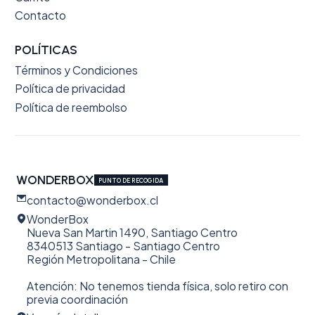
Contacto
POLÍTICAS
Términos y Condiciones
Política de privacidad
Política de reembolso
WONDERBOX
PUNTO DE RECOGIDA
contacto@wonderbox.cl
WonderBox
Nueva San Martin 1490, Santiago Centro
8340513 Santiago - Santiago Centro
Región Metropolitana - Chile
Atención: No tenemos tienda física, solo retiro con
previa coordinación