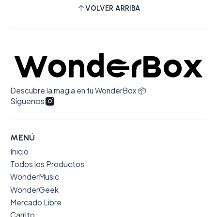
VOLVER ARRIBA
Descubre la magia en tu WonderBox 📦
Síguenos
MENÚ
Inicio
Todos los Productos
WonderMusic
WonderGeek
Mercado Libre
Carrito