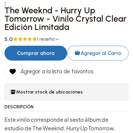
|
The Weeknd - Hurry Up
Tomorrow - Vinilo Crystal Clear
Edición Limitada
5.0
1 reseña
Comprar ahora
Agregar al Carro
Agregar a la lista de favoritos
Mostrar stock de ubicaciones
DESCRIPCIÓN
Este vinilo corresponde al sexto álbum de
estudio de The Weeknd,
Hurry Up Tomorrow
,