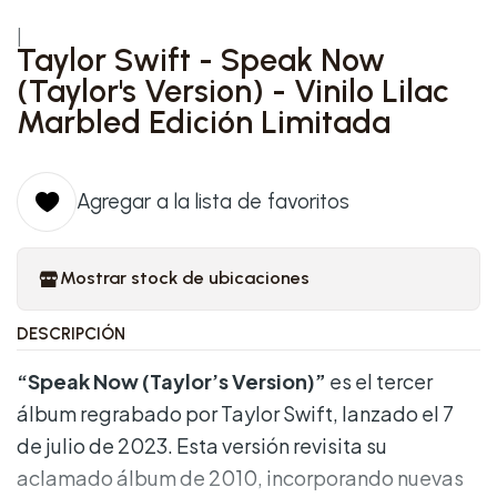
|
Taylor Swift - Speak Now
(Taylor's Version) - Vinilo Lilac
Marbled Edición Limitada
Agregar a la lista de favoritos
Mostrar stock de ubicaciones
DESCRIPCIÓN
“Speak Now (Taylor’s Version)”
es el tercer
álbum regrabado por Taylor Swift, lanzado el 7
de julio de 2023. Esta versión revisita su
aclamado álbum de 2010, incorporando nuevas