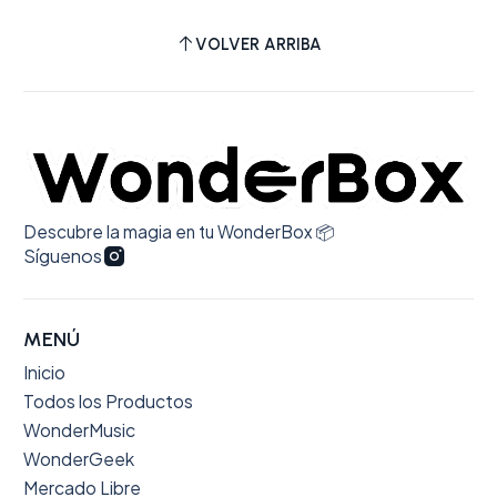
VOLVER ARRIBA
Descubre la magia en tu WonderBox 📦
Síguenos
MENÚ
Inicio
Todos los Productos
WonderMusic
WonderGeek
Mercado Libre