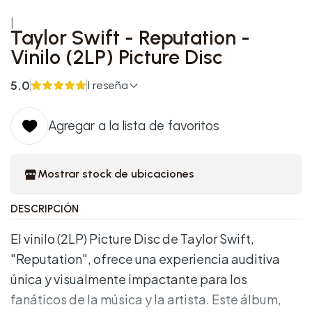
|
Taylor Swift - Reputation -
Vinilo (2LP) Picture Disc
5.0
1 reseña
Agregar a la lista de favoritos
Mostrar stock de ubicaciones
DESCRIPCIÓN
El vinilo (2LP) Picture Disc de Taylor Swift,
"Reputation", ofrece una experiencia auditiva
única y visualmente impactante para los
fanáticos de la música y la artista. Este álbum,