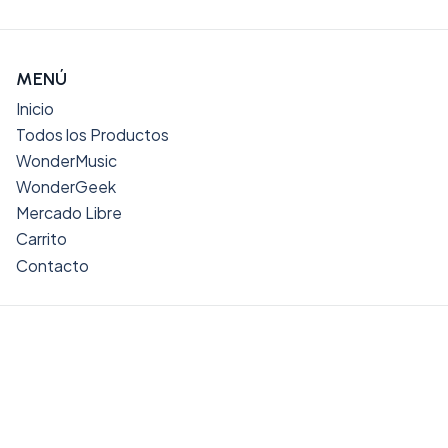
MENÚ
Inicio
Todos los Productos
WonderMusic
WonderGeek
Mercado Libre
Carrito
Contacto