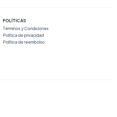
POLÍTICAS
Términos y Condiciones
Política de privacidad
Política de reembolso