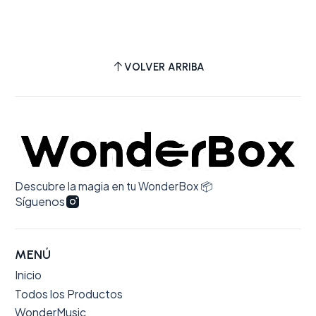
VOLVER ARRIBA
Descubre la magia en tu WonderBox 📦
Síguenos
MENÚ
Inicio
Todos los Productos
WonderMusic