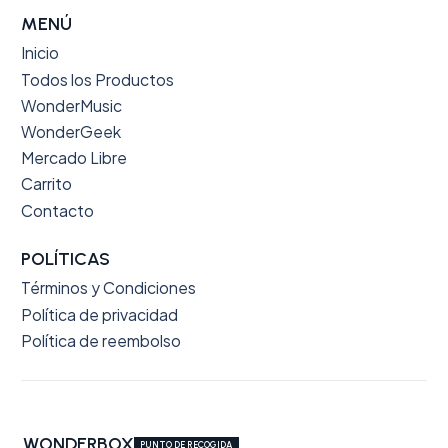
MENÚ
Inicio
Todos los Productos
WonderMusic
WonderGeek
Mercado Libre
Carrito
Contacto
POLÍTICAS
Términos y Condiciones
Política de privacidad
Política de reembolso
WONDERBOX
PUNTO DE RECOGIDA