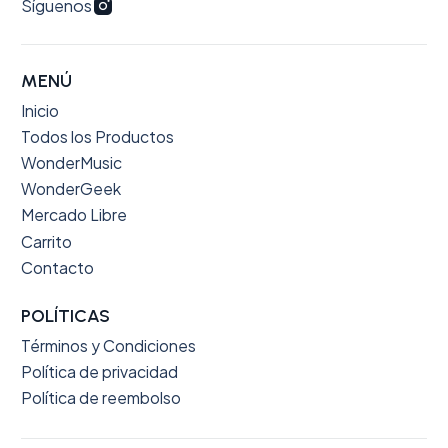
Síguenos
MENÚ
Inicio
Todos los Productos
WonderMusic
WonderGeek
Mercado Libre
Carrito
Contacto
POLÍTICAS
Términos y Condiciones
Política de privacidad
Política de reembolso