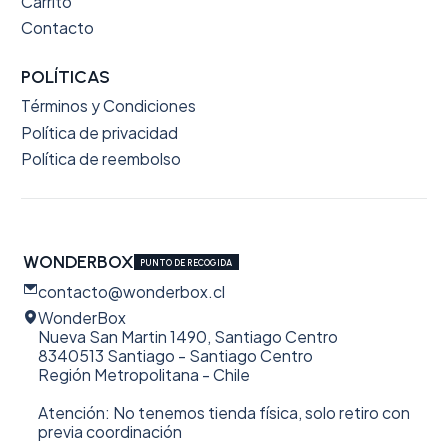
Carrito
Contacto
POLÍTICAS
Términos y Condiciones
Política de privacidad
Política de reembolso
WONDERBOX
PUNTO DE RECOGIDA
contacto@wonderbox.cl
WonderBox
Nueva San Martin 1490, Santiago Centro
8340513 Santiago - Santiago Centro
Región Metropolitana - Chile
Atención: No tenemos tienda física, solo retiro con
previa coordinación