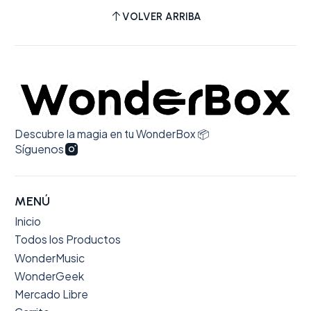
VOLVER ARRIBA
Descubre la magia en tu WonderBox 📦
Síguenos
MENÚ
Inicio
Todos los Productos
WonderMusic
WonderGeek
Mercado Libre