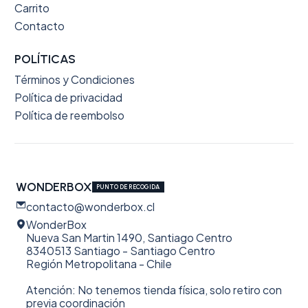
Carrito
Contacto
POLÍTICAS
Términos y Condiciones
Política de privacidad
Política de reembolso
WONDERBOX
PUNTO DE RECOGIDA
contacto@wonderbox.cl
WonderBox
Nueva San Martin 1490, Santiago Centro
8340513 Santiago - Santiago Centro
Región Metropolitana - Chile
Atención: No tenemos tienda física, solo retiro con
previa coordinación