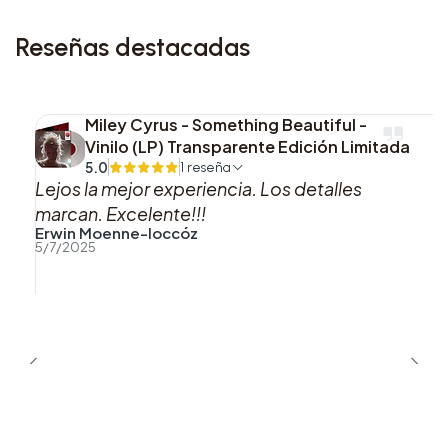
Reseñas destacadas
Miley Cyrus - Something Beautiful -
Vinilo (LP) Transparente Edición Limitada
5.0
1 reseña
Lejos la mejor experiencia. Los detalles
marcan. Excelente!!!
Erwin Moenne-loccóz
5/7/2025