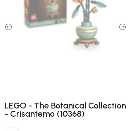
|
LEGO - The Botanical Collection
- Crisantemo (10368)