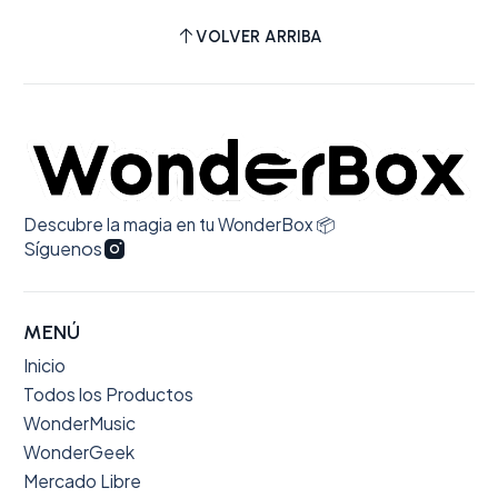
VOLVER ARRIBA
Descubre la magia en tu WonderBox 📦
Síguenos
MENÚ
Inicio
Todos los Productos
WonderMusic
WonderGeek
Mercado Libre