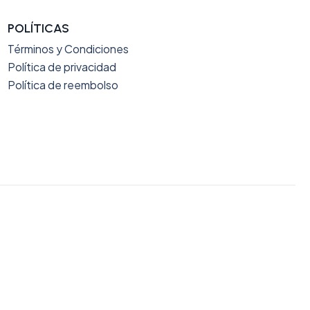
POLÍTICAS
Términos y Condiciones
Política de privacidad
Política de reembolso