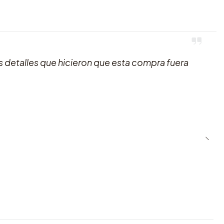
 detalles que hicieron que esta compra fuera