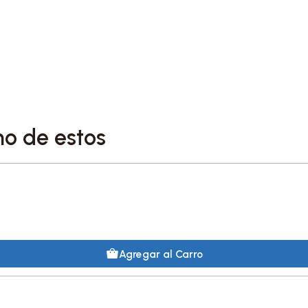
no de estos
Agregar al Carro