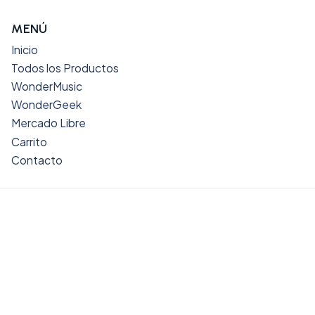
MENÚ
Inicio
Todos los Productos
WonderMusic
WonderGeek
Mercado Libre
Carrito
Contacto