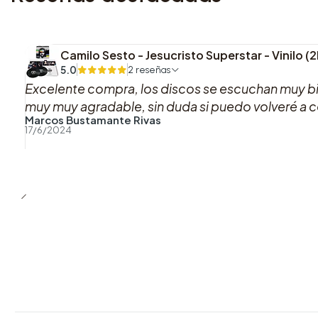
Camilo Sesto - Jesucristo Superstar - Vinilo (
5.0
2 reseñas
Excelente compra, los discos se escuchan muy bi
muy muy agradable, sin duda si puedo volveré a 
Marcos Bustamante Rivas
17/6/2024