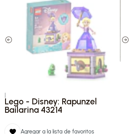
|
Lego - Disney: Rapunzel
Bailarina 43214
Agregar a la lista de favoritos