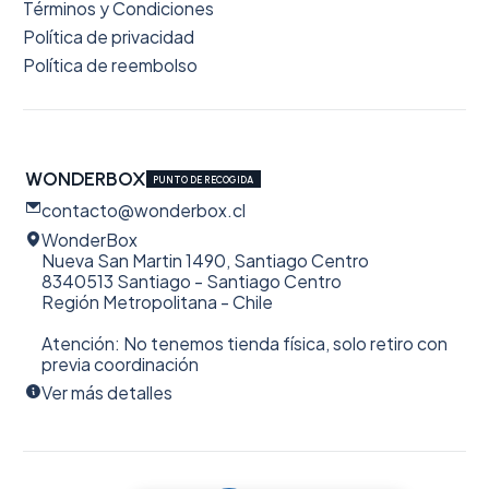
Términos y Condiciones
Política de privacidad
Política de reembolso
WONDERBOX
PUNTO DE RECOGIDA
contacto@wonderbox.cl
WonderBox
Nueva San Martin 1490, Santiago Centro
8340513 Santiago - Santiago Centro
Región Metropolitana - Chile
Atención: No tenemos tienda física, solo retiro con
previa coordinación
Ver más detalles