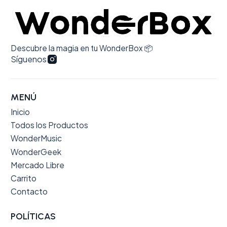
Descubre la magia en tu WonderBox 📦
Síguenos
MENÚ
Inicio
Todos los Productos
WonderMusic
WonderGeek
Mercado Libre
Carrito
Contacto
POLÍTICAS