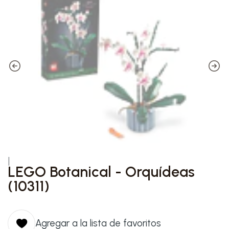
|
LEGO Botanical - Orquídeas
(10311)
Agregar a la lista de favoritos