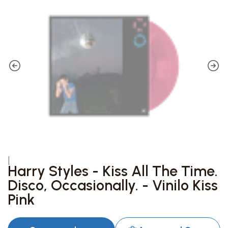
|
Harry Styles - Kiss All The Time.
Disco, Occasionally. - Vinilo Kiss
Pink