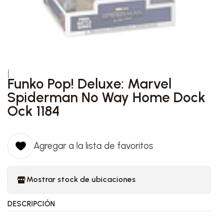
|
Funko Pop! Deluxe: Marvel
Spiderman No Way Home Dock
Ock 1184
Agregar a la lista de favoritos
Mostrar stock de ubicaciones
DESCRIPCIÓN