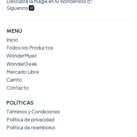
Descubre la magia en tu WonderBox 📦
Síguenos
MENÚ
Inicio
Todos los Productos
WonderMusic
WonderGeek
Mercado Libre
Carrito
Contacto
POLÍTICAS
Términos y Condiciones
Política de privacidad
Política de reembolso