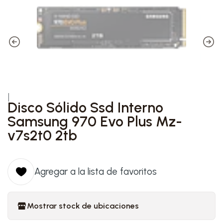
|
Disco Sólido Ssd Interno
Samsung 970 Evo Plus Mz-
v7s2t0 2tb
Agregar a la lista de favoritos
Mostrar stock de ubicaciones