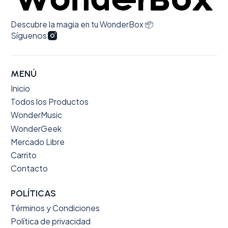
Descubre la magia en tu WonderBox 📦
Síguenos
MENÚ
Inicio
Todos los Productos
WonderMusic
WonderGeek
Mercado Libre
Carrito
Contacto
POLÍTICAS
Términos y Condiciones
Política de privacidad