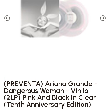
|
(PREVENTA) Ariana Grande -
Dangerous Woman - Vinilo
(2LP) Pink And Black In Clear
(Tenth Anniversary Edition)