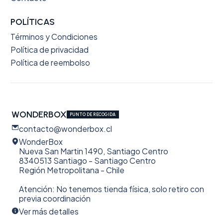
POLÍTICAS
Términos y Condiciones
Política de privacidad
Política de reembolso
WONDERBOX
PUNTO DE RECOGIDA
contacto@wonderbox.cl
WonderBox
Nueva San Martin 1490, Santiago Centro
8340513 Santiago - Santiago Centro
Región Metropolitana - Chile
Atención: No tenemos tienda física, solo retiro con
previa coordinación
Ver más detalles