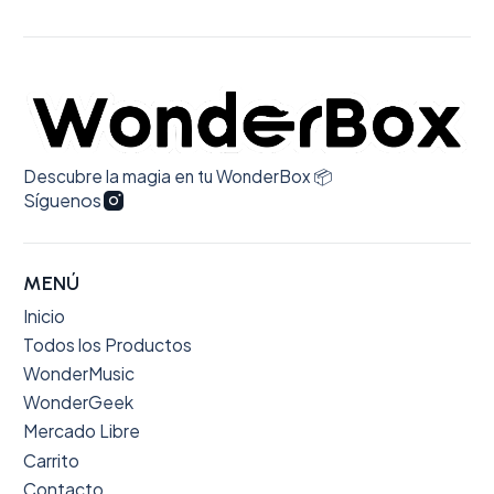
Descubre la magia en tu WonderBox 📦
Síguenos
MENÚ
Inicio
Todos los Productos
WonderMusic
WonderGeek
Mercado Libre
Carrito
Contacto