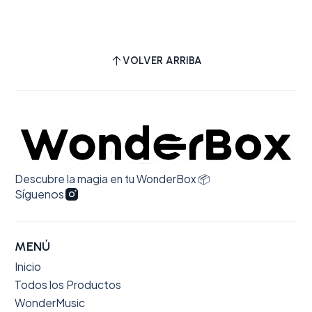
VOLVER ARRIBA
Descubre la magia en tu WonderBox 📦
Síguenos
MENÚ
Inicio
Todos los Productos
WonderMusic