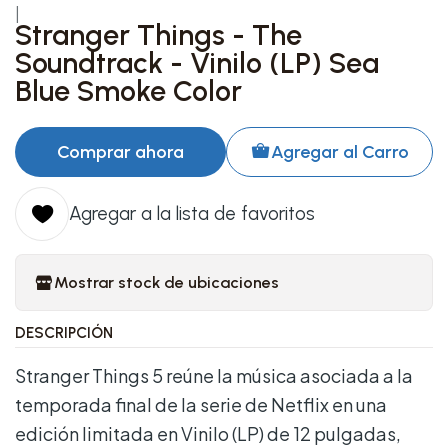
|
Stranger Things - The
Soundtrack - Vinilo (LP) Sea
Blue Smoke Color
Comprar ahora
Agregar al Carro
Agregar a la lista de favoritos
Mostrar stock de ubicaciones
DESCRIPCIÓN
Stranger Things 5 reúne la música asociada a la
temporada final de la serie de Netflix en una
edición limitada en Vinilo (LP) de 12 pulgadas,