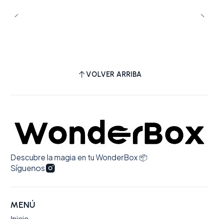
VOLVER ARRIBA
Descubre la magia en tu WonderBox 📦
Síguenos
MENÚ
Inicio