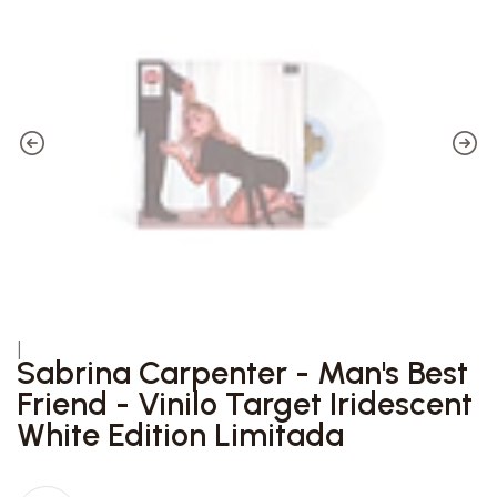
|
Sabrina Carpenter - Man's Best
Friend - Vinilo Target Iridescent
White Edition Limitada