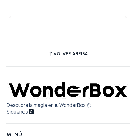
VOLVER ARRIBA
Descubre la magia en tu WonderBox 📦
Síguenos
MENÚ