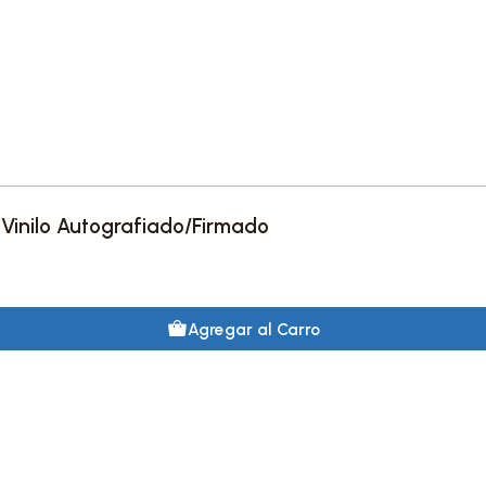
 Vinilo Autografiado/Firmado
Agregar al Carro