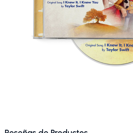
Reseñas de Productos