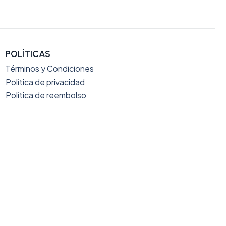
POLÍTICAS
Términos y Condiciones
Política de privacidad
Política de reembolso