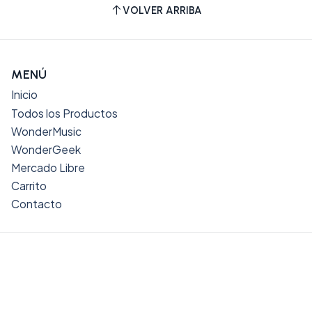
VOLVER ARRIBA
MENÚ
Inicio
Todos los Productos
WonderMusic
WonderGeek
Mercado Libre
Carrito
Contacto