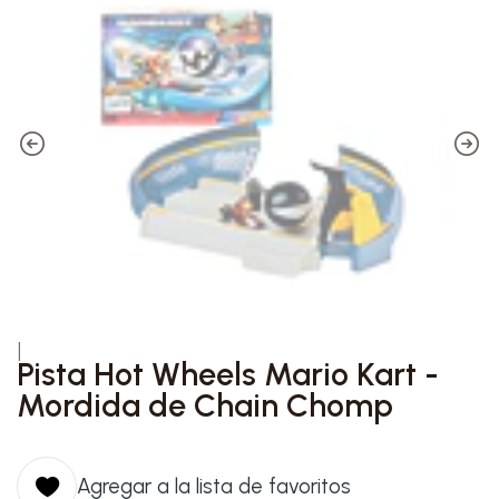
|
Pista Hot Wheels Mario Kart -
Mordida de Chain Chomp
Agregar a la lista de favoritos