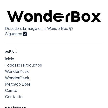
Descubre la magia en tu WonderBox 📦
Síguenos
MENÚ
Inicio
Todos los Productos
WonderMusic
WonderGeek
Mercado Libre
Carrito
Contacto