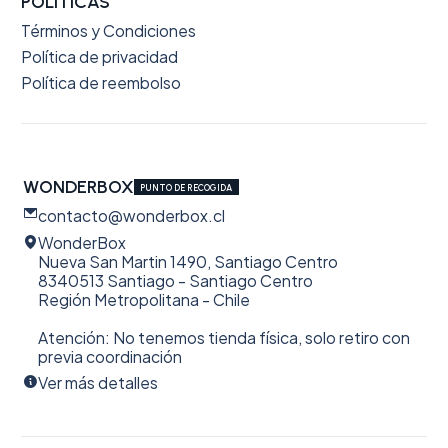
POLÍTICAS
Términos y Condiciones
Política de privacidad
Política de reembolso
WONDERBOX
PUNTO DE RECOGIDA
contacto@wonderbox.cl
WonderBox
Nueva San Martin 1490, Santiago Centro
8340513 Santiago - Santiago Centro
Región Metropolitana - Chile
Atención: No tenemos tienda física, solo retiro con
previa coordinación
Ver más detalles