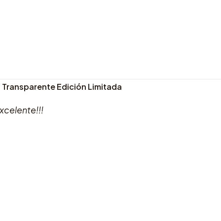
P) Transparente Edición Limitada
xcelente!!!