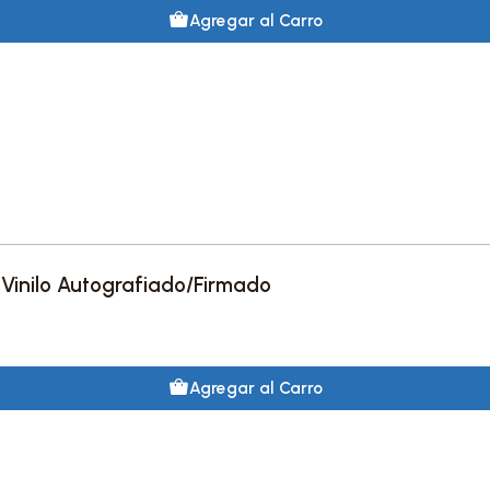
Agregar al Carro
 Vinilo Autografiado/Firmado
Agregar al Carro