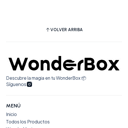
VOLVER ARRIBA
Descubre la magia en tu WonderBox 📦
Síguenos
MENÚ
Inicio
Todos los Productos