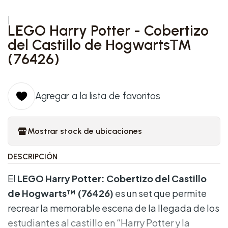
|
LEGO Harry Potter - Cobertizo
del Castillo de Hogwarts™
(76426)
Agregar a la lista de favoritos
Mostrar stock de ubicaciones
DESCRIPCIÓN
El
LEGO Harry Potter: Cobertizo del Castillo
de Hogwarts™ (76426)
es un set que permite
recrear la memorable escena de la llegada de los
estudiantes al castillo en “Harry Potter y la