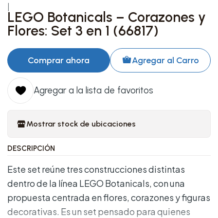
|
LEGO Botanicals – Corazones y
Flores: Set 3 en 1 (66817)
Comprar ahora
Agregar al Carro
Agregar a la lista de favoritos
Mostrar stock de ubicaciones
DESCRIPCIÓN
Este set reúne tres construcciones distintas
dentro de la línea LEGO Botanicals, con una
propuesta centrada en flores, corazones y figuras
decorativas. Es un set pensado para quienes