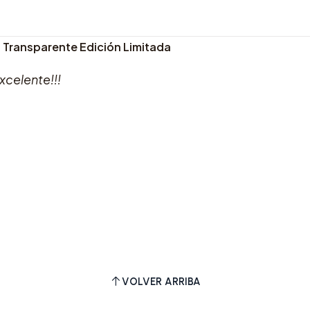
P) Transparente Edición Limitada
xcelente!!!
VOLVER ARRIBA