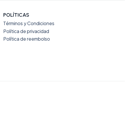
POLÍTICAS
Términos y Condiciones
Política de privacidad
Política de reembolso