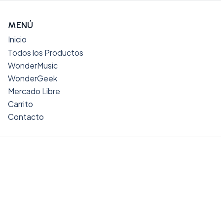
MENÚ
Inicio
Todos los Productos
WonderMusic
WonderGeek
Mercado Libre
Carrito
Contacto