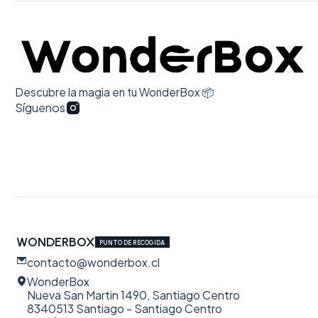
Descubre la magia en tu WonderBox 📦
Síguenos
WONDERBOX
PUNTO DE RECOGIDA
contacto@wonderbox.cl
WonderBox
Nueva San Martin 1490, Santiago Centro
8340513 Santiago - Santiago Centro